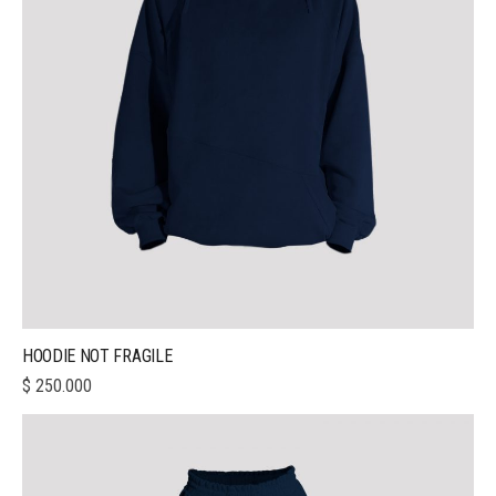
HOODIE NOT FRAGILE
$
250.000