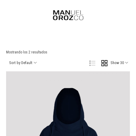
Mostrando los 2 resultados
Sort by Default
Show 30