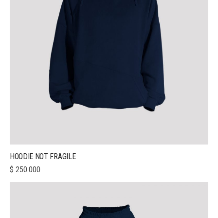
HOODIE NOT FRAGILE
$
250.000