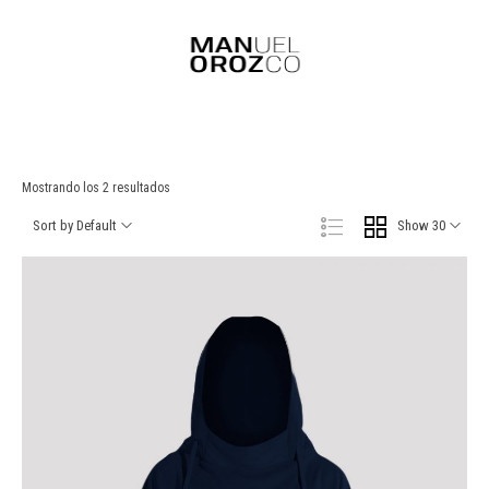
Mostrando los 2 resultados
Sort by Default
Show 30