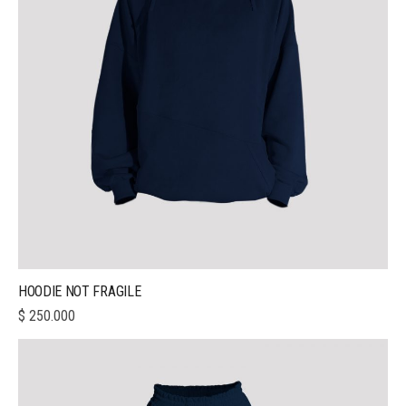
HOODIE NOT FRAGILE
$
250.000