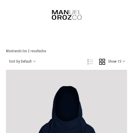
Mostrando los 2 resultados
Sort by Default
Show 15