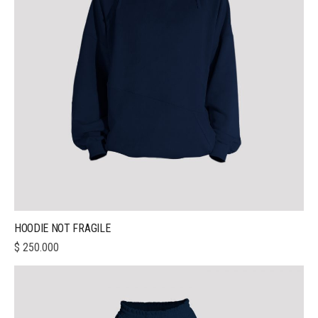
HOODIE NOT FRAGILE
$
250.000