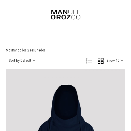
Mostrando los 2 resultados
Sort by Default
Show 15