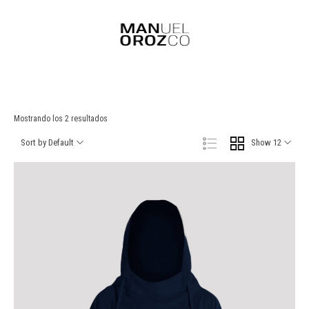
Mostrando los 2 resultados
Sort by Default
Show 12