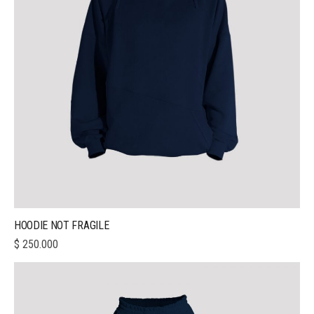
HOODIE NOT FRAGILE
$
250.000