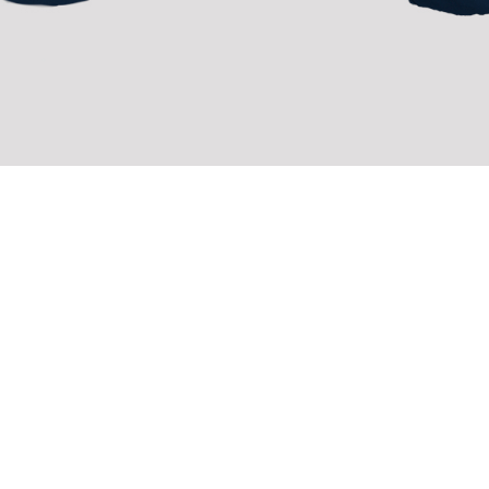
SÍGUENOS