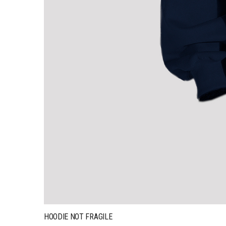
HOODIE NOT FRAGILE