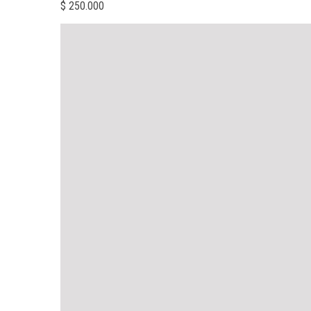
$
250.000