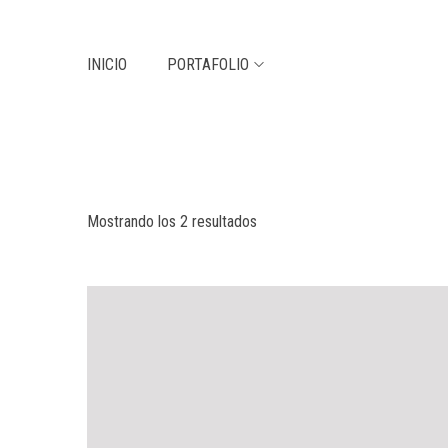
INICIO
PORTAFOLIO
Mostrando los 2 resultados